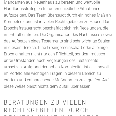
Mandanten aus Neuenhaus zu beraten und wertvolle
Handlungsstrategien für unterschiedliche Situationen
aufzuzeigen. Das Team überzeugt durch ein hohes Maß an
Kompetenz und ist in vielen Rechtsgebieten zu Hause. Das
Erbschaftsteuerrecht beschäftigt sich mit Regelungen, die
im Erbfall eintreten. Die Organisation des Nachlasses sowie
das Aufsetzen eines Testaments sind sehr wichtige Säulen
in diesem Bereich. Eine Erbengemeinschaft oder alleinige
Erben erhalten nicht nur den Pflichtteil, sondern müssen
unter Umständen auch Regelungen des Testaments
umsetzen. Aufgrund der hohen Komplexität ist es sinnvoll,
im Vorfeld alle wichtigen Fragen in diesem Bereich zu
erörtern und entsprechende Maßnahmen zu ergreifen. Auf
diese Weise bleibt nichts dem Zufall überlassen.
BERATUNGEN ZU VIELEN
RECHTSGEBIETEN DURCH