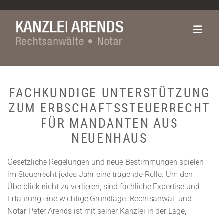
Zum Inhalt springen
FACHKUNDIGE UNTERSTÜTZUNG
ZUM ERBSCHAFTSSTEUERRECHT
FÜR MANDANTEN AUS
NEUENHAUS
Gesetzliche Regelungen und neue Bestimmungen spielen
im Steuerrecht jedes Jahr eine tragende Rolle. Um den
Überblick nicht zu verlieren, sind fachliche Expertise und
Erfahrung eine wichtige Grundlage. Rechtsanwalt und
Notar Peter Arends ist mit seiner Kanzlei in der Lage,