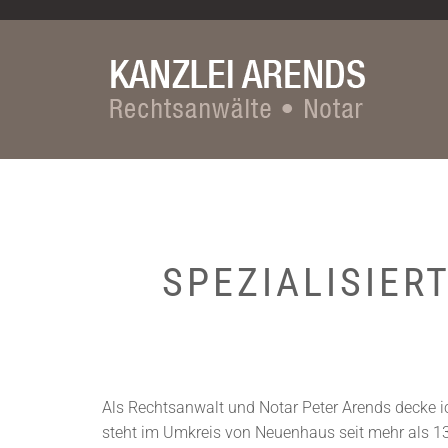
Zum Inhalt springen
SPEZIALISIER
Als Rechtsanwalt und Notar Peter Arends decke 
steht im Umkreis von Neuenhaus seit mehr als 1